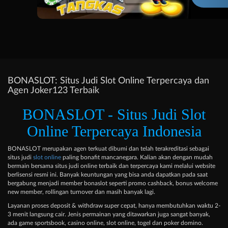
BONASLOT: Situs Judi Slot Online Terpercaya dan
Agen Joker123 Terbaik
BONASLOT - Situs Judi Slot
Online Terpercaya Indonesia
BONASLOT merupakan agen terkuat dibumi dan telah terakreditasi sebagai
situs judi
slot online
paling bonafit mancanegara. Kalian akan dengan mudah
bermain bersama situs judi online terbaik dan terpercaya kami melalui website
berlisensi resmi ini. Banyak keuntungan yang bisa anda dapatkan pada saat
bergabung menjadi member bonaslot seperti promo cashback, bonus welcome
new member, rollingan turnover dan masih banyak lagi.
Layanan proses deposit & withdraw super cepat, hanya membutuhkan waktu 2-
3 menit langsung cair. Jenis permainan yang ditawarkan juga sangat banyak,
ada game sportsbook, casino online, slot online, togel dan poker domino.