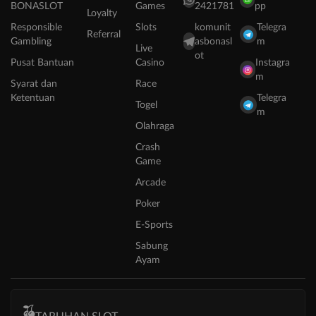
BONASLOT
Games
2421781
pp
Loyalty
Responsible
Slots
komunit
Telegra
Referral
Gambling
asbonasl
m
Live
ot
Pusat Bantuan
Casino
Instagra
m
Syarat dan
Race
Ketentuan
Telegra
Togel
m
Olahraga
Crash
Game
Arcade
Poker
E-Sports
Sabung
Ayam