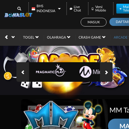
BHS
Live
Versi
Mai
Chat
Mobile
Tel
INDONESIA
DAFTAR
MASUK
RACE
TOGEL
OLAHRAGA
CRASH GAME
ARCADE
MM Ta
MA