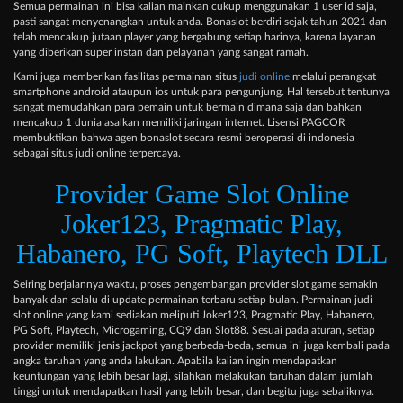
Semua permainan ini bisa kalian mainkan cukup menggunakan 1 user id saja,
pasti sangat menyenangkan untuk anda. Bonaslot berdiri sejak tahun 2021 dan
telah mencakup jutaan player yang bergabung setiap harinya, karena layanan
yang diberikan super instan dan pelayanan yang sangat ramah.
Kami juga memberikan fasilitas permainan situs
judi online
melalui perangkat
smartphone android ataupun ios untuk para pengunjung. Hal tersebut tentunya
sangat memudahkan para pemain untuk bermain dimana saja dan bahkan
mencakup 1 dunia asalkan memiliki jaringan internet. Lisensi PAGCOR
membuktikan bahwa agen bonaslot secara resmi beroperasi di indonesia
sebagai situs judi online terpercaya.
Provider Game Slot Online
Joker123, Pragmatic Play,
Habanero, PG Soft, Playtech DLL
Seiring berjalannya waktu, proses pengembangan provider slot game semakin
banyak dan selalu di update permainan terbaru setiap bulan. Permainan judi
slot online yang kami sediakan meliputi Joker123, Pragmatic Play, Habanero,
PG Soft, Playtech, Microgaming, CQ9 dan Slot88. Sesuai pada aturan, setiap
provider memiliki jenis jackpot yang berbeda-beda, semua ini juga kembali pada
angka taruhan yang anda lakukan. Apabila kalian ingin mendapatkan
keuntungan yang lebih besar lagi, silahkan melakukan taruhan dalam jumlah
tinggi untuk mendapatkan hasil yang lebih besar, dan begitu juga sebaliknya.