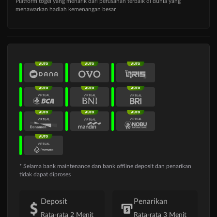
Platform togel yang menarik dari perusahan terbaik di dunia yang
menawarkan hadiah kemenangan besar
* Selama bank maintenance dan bank offline deposit dan penarikan
tidak dapat diproses
Deposit
Penarikan
Rata-rata 2 Menit
Rata-rata 3 Menit