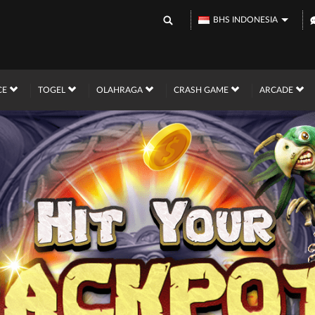
BHS INDONESIA
CE
TOGEL
OLAHRAGA
CRASH GAME
ARCADE