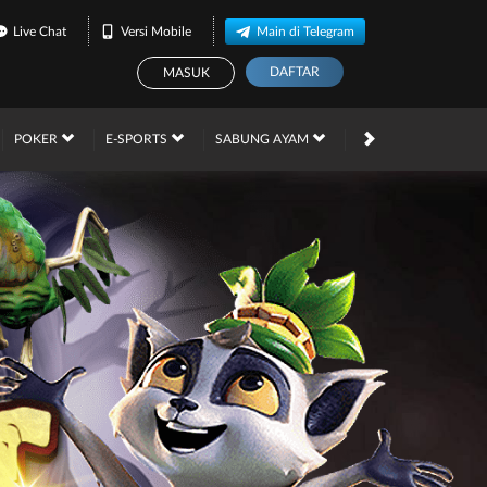
Live Chat
Versi Mobile
Main di Telegram
DAFTAR
MASUK
PROMOSI
POKER
E-SPORTS
SABUNG AYAM