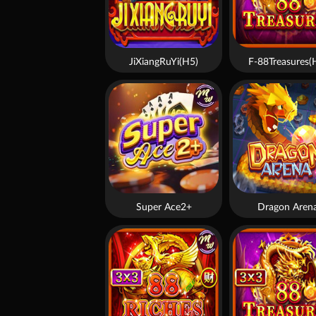
JiXiangRuYi(H5)
F-88Treasures(
Super Ace2+
Dragon Aren