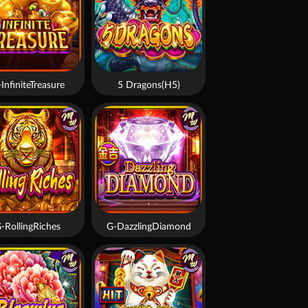
InfiniteTreasure
5 Dragons(H5)
-RollingRiches
G-DazzlingDiamond