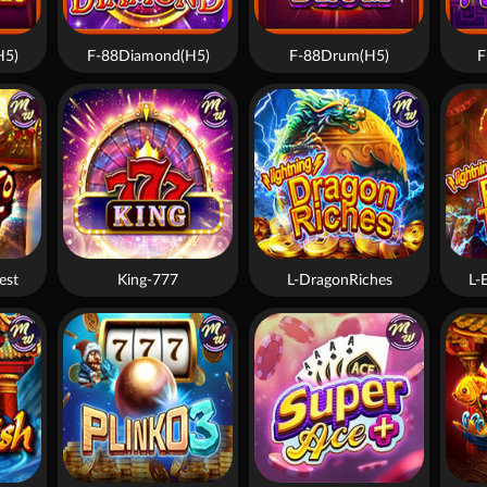
H5)
F-88Diamond(H5)
F-88Drum(H5)
F
est
King-777
L-DragonRiches
L-