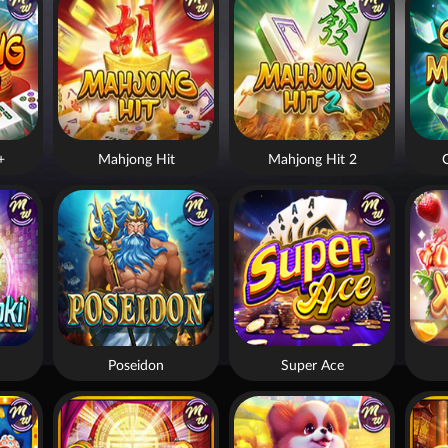
+
Mahjong Hit
Mahjong Hit 2
Poseidon
Super Ace