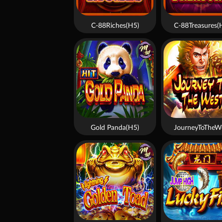
C-88Riches(H5)
C-88Treasures(
Gold Panda(H5)
JourneyToTheW