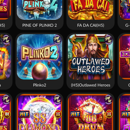
H5)
PINE OF PLINKO 2
FA DA CAI(H5)
G-
a
Plinko2
(H5)Outlawed Heroes