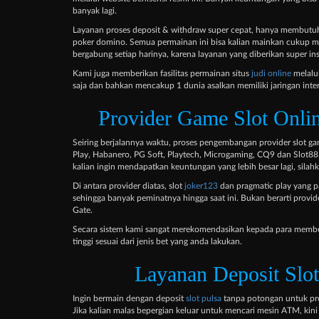
banyak lagi.
Layanan proses deposit & withdraw super cepat, hanya membutuhka
poker domino. Semua permainan ini bisa kalian mainkan cukup me
bergabung setiap harinya, karena layanan yang diberikan super i
Kami juga memberikan fasilitas permainan situs
judi online
melalu
saja dan bahkan mencakup 1 dunia asalkan memiliki jaringan inte
Provider Game Slot Onlin
Seiring berjalannya waktu, proses pengembangan provider slot ga
Play, Habanero, PG Soft, Playtech, Microgaming, CQ9 dan Slot88. 
kalian ingin mendapatkan keuntungan yang lebih besar lagi, silah
Di antara provider diatas, slot
joker123
dan pragmatic play yang pa
sehingga banyak peminatnya hingga saat ini. Bukan berarti provid
Gate.
Secara sistem kami sangat merekomendasikan kepada para member
tinggi sesuai dari jenis bet yang anda lakukan.
Layanan Deposit Slo
Ingin bermain dengan deposit
slot pulsa
tanpa potongan untuk prov
Jika kalian malas bepergian keluar untuk mencari mesin ATM, kini