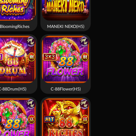
BloomingRiches
MANEKI NEKO(H5)
C-88Drum(H5)
C-88Flower(H5)